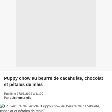
Puppy chow au beurre de cacahuète, chocolat
et pétales de maïs
Publié le 27/01/2009 à 11:00
Par
cuisineplurielle