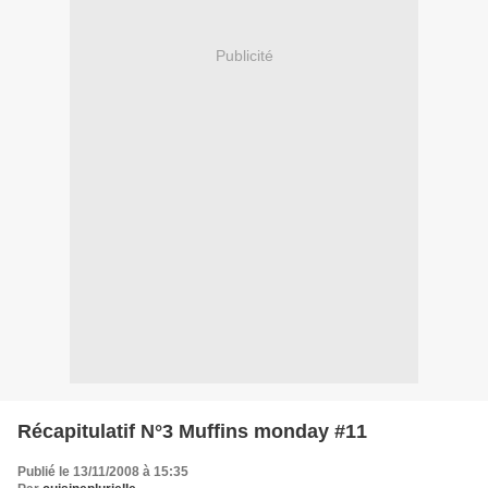
Publicité
Récapitulatif N°3 Muffins monday #11
Publié le 13/11/2008 à 15:35