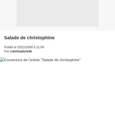
Salade de christophine
Publié le 25/11/2008 à 11:00
Par
cuisineplurielle