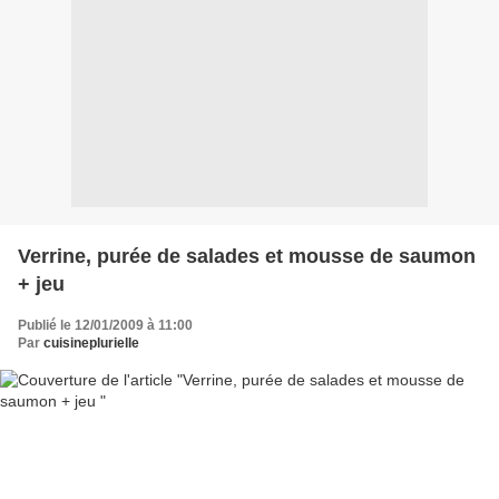
Verrine, purée de salades et mousse de saumon
+ jeu
Publié le 12/01/2009 à 11:00
Par
cuisineplurielle